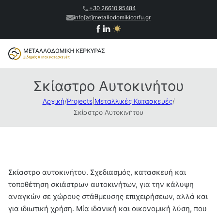
+30 26610 95484
info[at]metallodomikicorfu.gr
Σκίαστρο Αυτοκινήτου
Αρχική
/
Projects
|
Μεταλλικές Κατασκευές
/
Σκίαστρο Αυτοκινήτου
Σκίαστρο αυτοκινήτου. Σχεδιασμός, κατασκευή και
τοποθέτηση σκιάστρων αυτοκινήτων, για την κάλυψη
αναγκών σε χώρους στάθμευσης επιχειρήσεων, αλλά και
για ιδιωτική χρήση. Μία ιδανική και οικονομική λύση, που