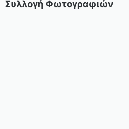
Συλλογή Φωτογραφιών