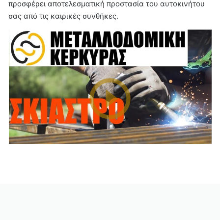
προσφέρει αποτελεσματική προστασία του αυτοκινήτου
σας από τις καιρικές συνθήκες.