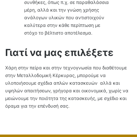
συνθήκες, όπως π.χ. σε παραθαλάσσια
μέρη, αλλά και την γνώση χρήσης
ανάλογων υλικών που αντιστοιχούν
καλύτερα στην κάθε περίπτωση με
στόχο το βέλτιστο αποτέλεσμα.
Γιατί να μας επιλέξετε
Χάρη στην πείρα και στην τεχνογνωσία που διαθέτουμε
στην Μεταλλοδομική Κέρκυρας, μπορούμε να
υλοποιήσουμε σχέδια απλών κατασκευών αλλά και
υψηλών απαιτήσεων, γρήγορα και οικονομικά, χωρίς να
μειώνουμε την ποιότητα της κατασκευής, με σχέδιο και
όραμα για την επένδυσή σας.