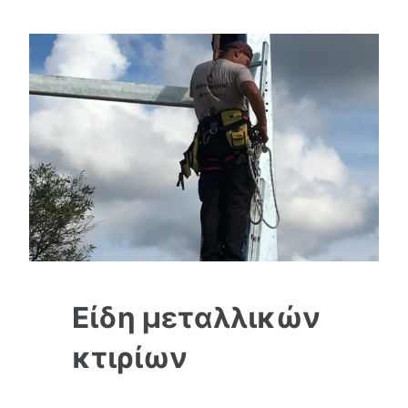
Είδη μεταλλικών
κτιρίων