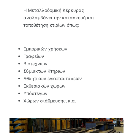
Η Μεταλλοδομική Κέρκυρας
αναλαμβάνει την κατασκευή και
τοποθέτηση κτιρίων όπως:
Εμπορικών χρήσεων
Γραφείων
Βιοτεχνιών
Σύμμικτων Κτήριων
Αθλητικών εγκαταστάσεων
Εκθεσιακών χώρων
Υπόστεγων
Χώρων στάθμευσης, κ.α.