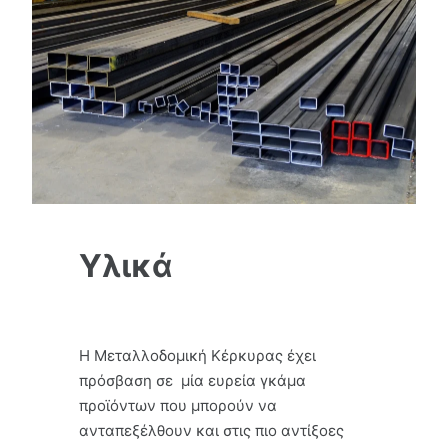
Υλικά
Η Μεταλλοδομική Κέρκυρας έχει
πρόσβαση σε μία ευρεία γκάμα
προϊόντων που μπορούν να
ανταπεξέλθουν και στις πιο αντίξοες