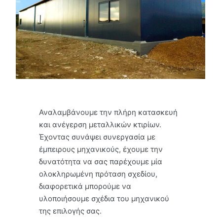
Αναλαμβάνουμε την πλήρη κατασκευή
και ανέγερση μεταλλικών κτιρίων.
Έχοντας συνάψει συνεργασία με
έμπειρους μηχανικούς, έχουμε την
δυνατότητα να σας παρέχουμε μία
ολοκληρωμένη πρόταση σχεδίου,
διαφορετικά μπορούμε να
υλοποιήσουμε σχέδια του μηχανικού
της επιλογής σας.